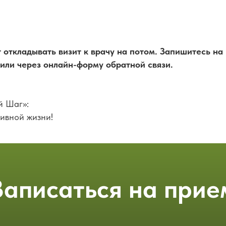
 откладывать визит к врачу на потом. Запишитесь на
 или через онлайн-форму обратной связи.
й Шаг»:
тивной жизни!
Записаться на прие