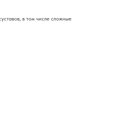
уставов, в том числе сложные