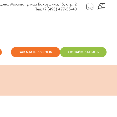
дрес: Москва, улица Бахрушина, 15, стр. 2
Тел:
+7 (495) 477-55-40
ЗАКАЗАТЬ ЗВОНОК
ОНЛАЙН ЗАПИСЬ