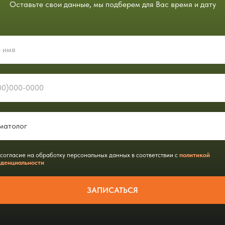
Оставьте свои данные, мы подберем для Вас время и дату
 согласие на обработку персональных данных в соответствии с
политикой
денциальности
ЗАПИСАТЬСЯ