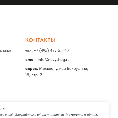
КОНТАКТЫ
альных
тел:
+7 (495) 477-55-40
email:
info@novyshag.ru
адрес:
Москва, улица Бахрушина,
15, стр. 2
kie
ы cookie для работы и сбора аналитики. Вы можете выбрать,