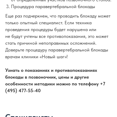
Процедура паравертебральной блокады
Еще раз подчеркнем, что проводить блокаду может
только опытный специалист. Если техника
проведения процедуры будет нарушена или
не будут учтены все противопоказания, это может
стать причиной непоправимых осложнений.
Доверьте процедуру паравертебральной блокады
врачам клиники «Новый шаг»!
Узнать о показаниях и противопоказаниях
блокады в позвоночник, цены и другие
особенности методики можно по телефону +7
(495) 477-55-40
Специалисты