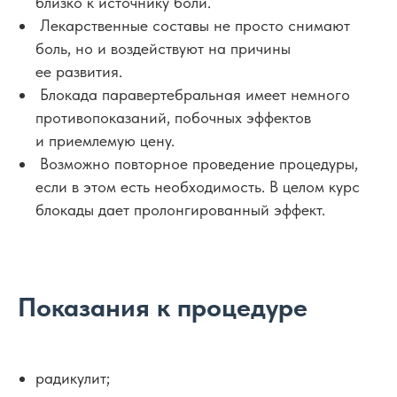
близко к источнику боли.
Лекарственные составы не просто снимают
боль, но и воздействуют на причины
ее развития.
Блокада паравертебральная имеет немного
противопоказаний, побочных эффектов
и приемлемую цену.
Возможно повторное проведение процедуры,
если в этом есть необходимость. В целом курс
блокады дает пролонгированный эффект.
Показания к процедуре
радикулит;