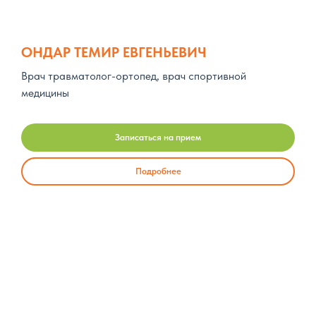
ОНДАР ТЕМИР ЕВГЕНЬЕВИЧ
Врач травматолог-ортопед, врач спортивной
медицины
Записаться на прием
Подробнее