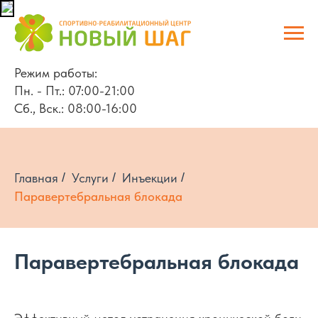
Режим работы:
Пн. - Пт.: 07:00-21:00
Сб., Вск.: 08:00-16:00
Главная
/
Услуги
/
Инъекции
/
Паравертебральная блокада
Паравертебральная блокада