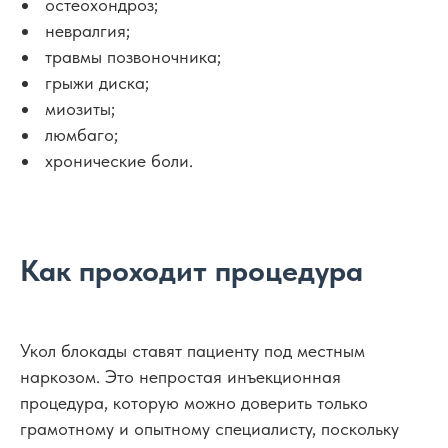
остеохондроз;
невралгия;
травмы позвоночника;
грыжи диска;
миозиты;
люмбаго;
хронические боли.
Как проходит процедура
Укол блокады ставят пациенту под местным
наркозом. Это непростая инъекционная
процедура, которую можно доверить только
грамотному и опытному специалисту, поскольку