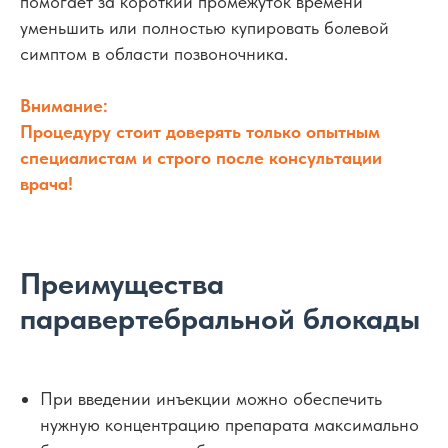
помогает за короткий промежуток времени
уменьшить или полностью купировать болевой
симптом в области позвоночника.
Внимание:
Процедуру стоит доверять только опытным
специалистам и строго после консультации
врача!
Преимущества
паравертебральной блокады
При введении инъекции можно обеспечить
нужную концентрацию препарата максимально