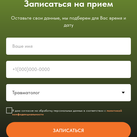
Записаться на прием
Оставьте свои данные, мы подберем для Вас время и
дату
Я даю согласие на обработку персональных данных в соответствии с
политикой
конфиденциальности
ЗАПИСАТЬСЯ