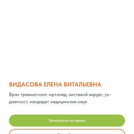
ВИДАСОВА ЕЛЕНА ВИТАЛЬЕВНА
Врач травматолог-ортопед, кистевой хирург, уз-
диагност, кандидат медицинских наук
Записаться на прием