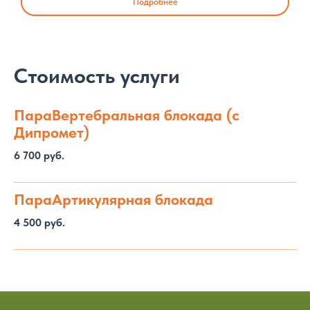
Подробнее
Стоимость услуги
ПараВертебральная блокада (с
Дипромет)
6 700 руб.
ПараАртикулярная блокада
4 500 руб.