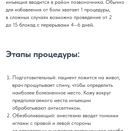
инъекция вводится в район позвоночника. Обычно
для избавления от боли хватает 1 процедуры,
в сложных случаях возможно проведение от 2
до 15 блокад с перерывами 4–6 дней.
Этапы процедуры:
Подготовительный: пациент ложится на живот,
врач прощупывает спину, чтобы определить
наиболее болезненное место. Кожу вокруг
предполагаемого места инъекции
обрабатывают антисептиком.
Обезболивающий: анестезию вводят тонкими
иглами с правой и левой стороны
от определенных участков позвоночного столба.