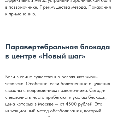
Эффективный метод устранения хронической боли
в позвоночнике. Преимущества метода. Показания
к применению.
Паравертебральная блокада
в центре «Новый шаг»
Боли в спине существенно осложняют жизнь
человека. Особенно, если болезненные ощущения
связаны с повреждением позвоночника. Сегодня
специалисты часто прибегают к уколам блокады,
цена которых в Москве — от 4500 рублей. Это
инъекционный метод обезболивания, который