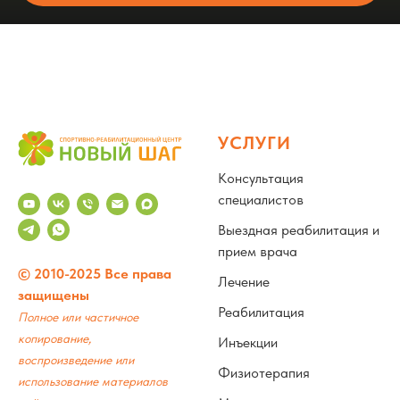
УСЛУГИ
Консультация
специалистов
Выездная реабилитация и
прием врача
© 2010-2025 Все права
Лечение
защищены
Реабилитация
Полное или частичное
копирование,
Инъекции
воспроизведение или
Физиотерапия
использование материалов