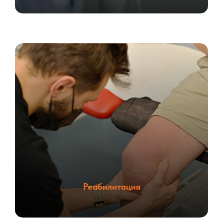
Реабилитация