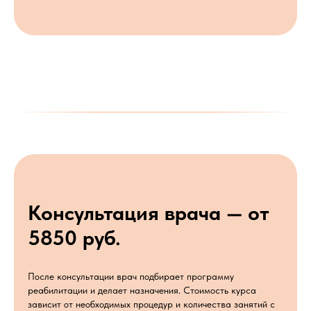
Консультация врача — от
5850 руб.
После консультации врач подбирает программу
реабилитации и делает назначения. Стоимость курса
зависит от необходимых процедур и количества занятий с