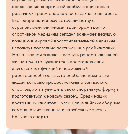
прохождение спортивной реабилитации после
различных травм опорно-двигательного аппарата.
Благодаря активному сотрудничеству с
европейскими клиниками и докторами центр
спортивной медицины сегодня занимает ведущую
позицию в мировой восстановительной медицине,
используя последние достижения в реабилитации.
Наша главная задача – вернуть радость активной
жизни тем, кто нуждается в восстановлении
двигательных функций и нормальной
работоспособности. Это особенно важно для
людей, которые профессионально занимаются
спортом, хотят улучшить свою спортивную форму и
подготовиться к новому сезону. Среди наших
постоянных клиентов – члены олимпийских сборных
команд, отечественные и зарубежные звезды
большого спорта.