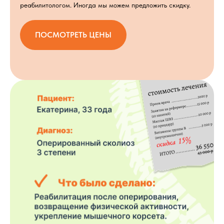
реабилитологом. Иногда мы можем предложить скидку.
ПОСМОТРЕТЬ ЦЕНЫ