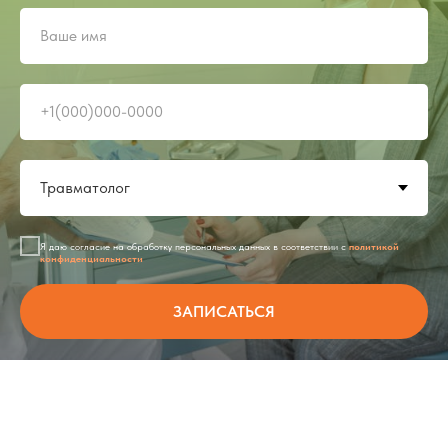
Я даю согласие на обработку персональных данных в соответствии с
политикой
конфиденциальности
ЗАПИСАТЬСЯ