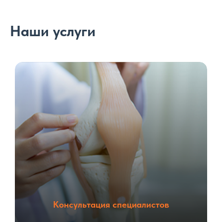
Наши услуги
Консультация специалистов