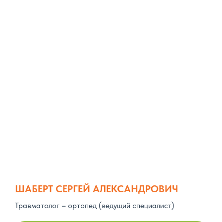
ШАБЕРТ СЕРГЕЙ АЛЕКСАНДРОВИЧ
Травматолог – ортопед (ведущий специалист)