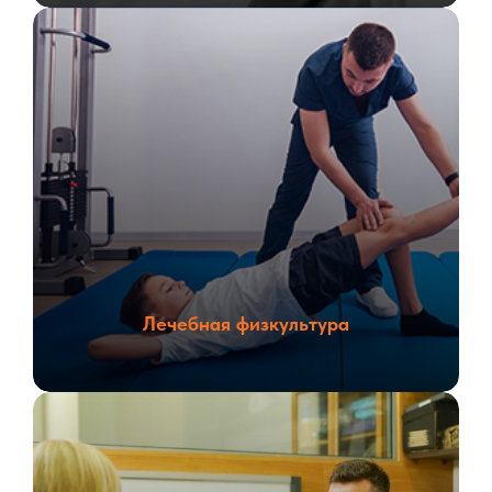
Лечебная физкультура