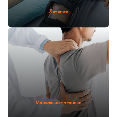
Лечение
Мануальные техники