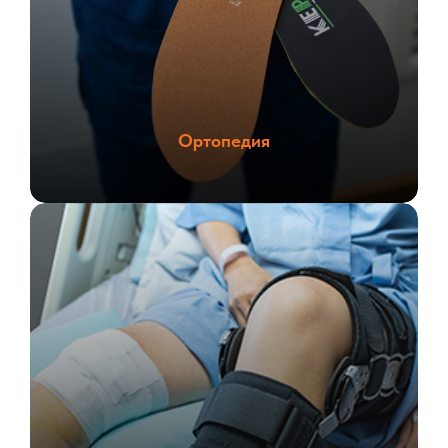
Ортопедия