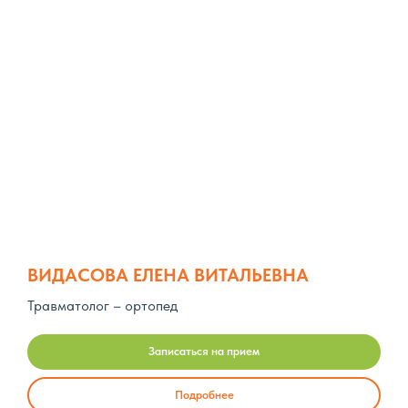
ВИДАСОВА ЕЛЕНА ВИТАЛЬЕВНА
Травматолог – ортопед
Записаться на прием
Подробнее