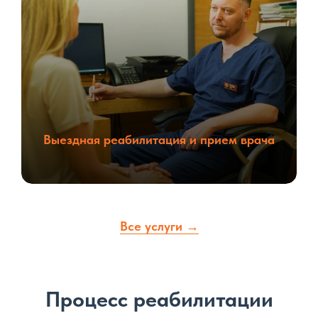
Выездная реабилитация и прием врача
Все услуги →
Процесс реабилитации