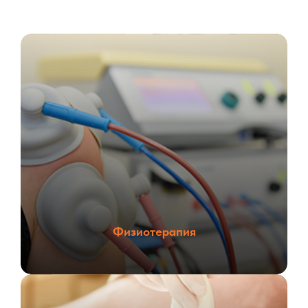
Физиотерапия