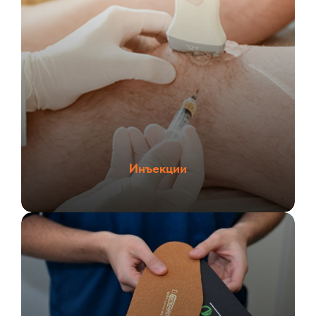
Инъекции