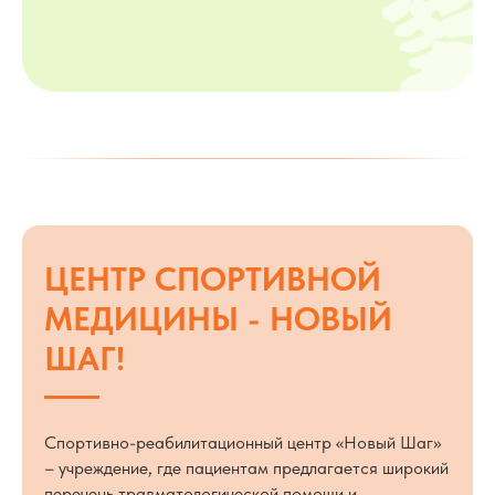
ЦЕНТР СПОРТИВНОЙ
МЕДИЦИНЫ - НОВЫЙ
ШАГ!
Спортивно-реабилитационный центр «Новый Шаг»
– учреждение, где пациентам предлагается широкий
перечень травматологической помощи и