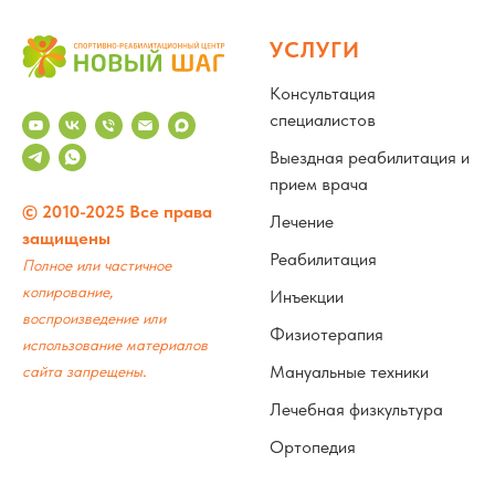
УСЛУГИ
Консультация
специалистов
Выездная реабилитация и
прием врача
© 2010-2025 Все права
Лечение
защищены
Реабилитация
Полное или частичное
копирование,
Инъекции
воспроизведение или
Физиотерапия
использование материалов
.
Мануальные техники
сайта запрещены
Лечебная физкультура
Ортопедия