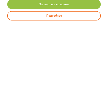
Записаться на прием
Подробнее