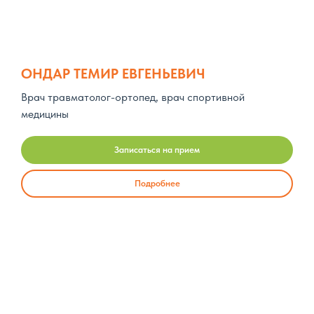
ОНДАР ТЕМИР ЕВГЕНЬЕВИЧ
Врач травматолог-ортопед, врач спортивной
медицины
Записаться на прием
Подробнее