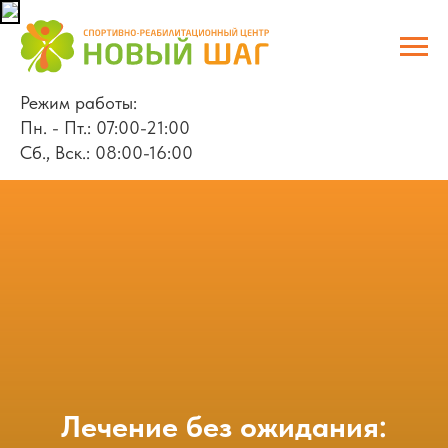
Режим работы:
Пн. - Пт.: 07:00-21:00
Сб., Вск.: 08:00-16:00
Лечение без ожидания: