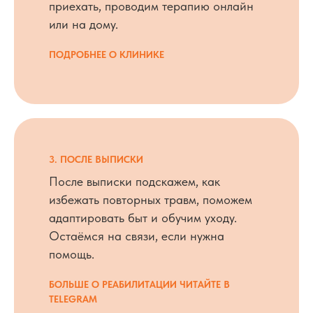
приехать, проводим терапию онлайн
или на дому.
ПОДРОБНЕЕ О КЛИНИКЕ
3. ПОСЛЕ ВЫПИСКИ
После выписки подскажем, как
избежать повторных травм, поможем
адаптировать быт и обучим уходу.
Остаёмся на связи, если нужна
помощь.
БОЛЬШЕ О РЕАБИЛИТАЦИИ ЧИТАЙТЕ В
TELEGRAM