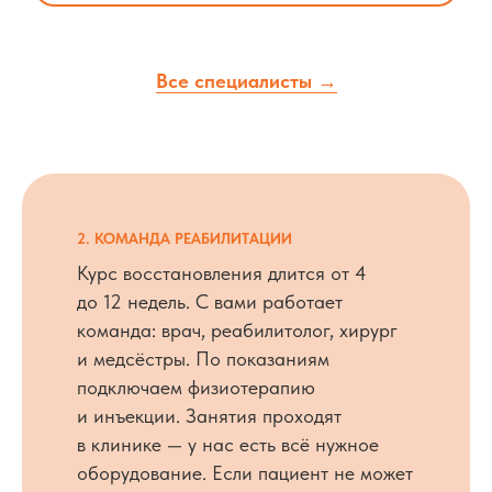
Все специалисты →
2. КОМАНДА РЕАБИЛИТАЦИИ
Курс восстановления длится от 4
до 12 недель. С вами работает
команда: врач, реабилитолог, хирург
и медсёстры. По показаниям
подключаем физиотерапию
и инъекции. Занятия проходят
в клинике — у нас есть всё нужное
оборудование. Если пациент не может