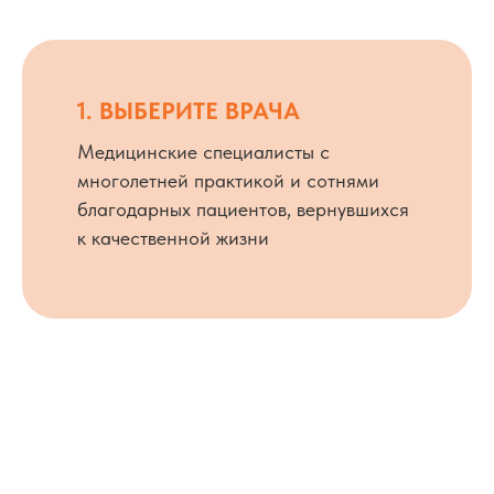
1. ВЫБЕРИТЕ ВРАЧА
Медицинские специалисты с
многолетней практикой и сотнями
благодарных пациентов, вернувшихся
к качественной жизни