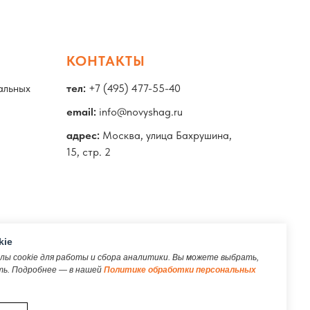
КОНТАКТЫ
альных
тел:
+7 (495) 477-55-40
email:
info@novyshag.ru
адрес:
Москва, улица Бахрушина,
15, стр. 2
kie
ы cookie для работы и сбора аналитики. Вы можете выбрать,
ть. Подробнее — в нашей
Политике обработки персональных