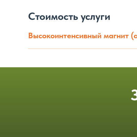
Стоимость услуги
Высокоинтенсивный магнит (а