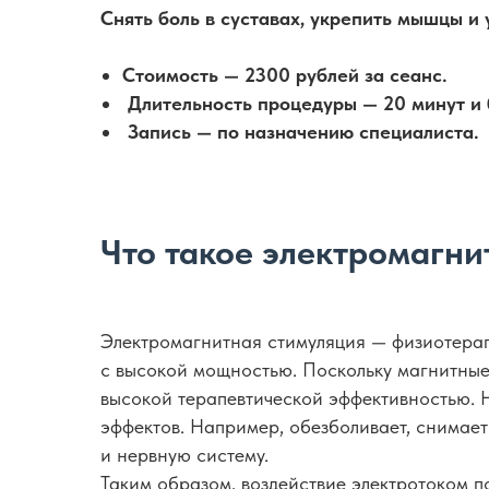
Снять боль в суставах, укрепить мышцы и
Стоимость — 2300 рублей за сеанс.
Длительность процедуры — 20 минут и 
Запись — по назначению специалиста.
Что такое электромагни
Электромагнитная стимуляция — физиотерап
с высокой мощностью. Поскольку магнитные
высокой терапевтической эффективностью. 
эффектов. Например, обезболивает, снимает
и нервную систему.
Таким образом, воздействие электротоком по