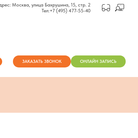
дрес: Москва, улица Бахрушина, 15, стр. 2
Тел:
+7 (495) 477-55-40
ЗАКАЗАТЬ ЗВОНОК
ОНЛАЙН ЗАПИСЬ