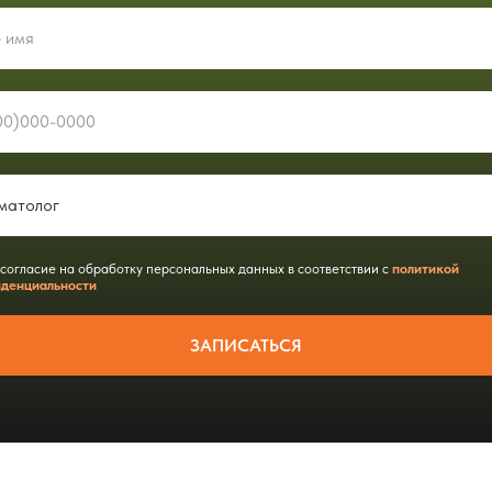
 согласие на обработку персональных данных в соответствии с
политикой
денциальности
ЗАПИСАТЬСЯ