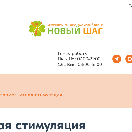
А
Режим работы:
Пн. - Пт.: 07:00-21:00
Сб., Вск.: 08:00-16:00
тромагнитная стимуляция
ая стимуляция