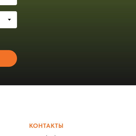
КОНТАКТЫ