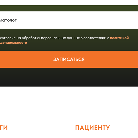
 согласие на обработку персональных данных в соответствии с
политикой
денциальности
ЗАПИСАТЬСЯ
ГИ
ПАЦИЕНТУ