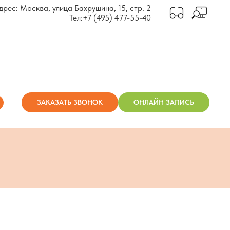
дрес: Москва, улица Бахрушина, 15, стр. 2
Тел:
+7 (495) 477-55-40
ЗАКАЗАТЬ ЗВОНОК
ОНЛАЙН ЗАПИСЬ