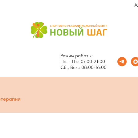
А
Режим работы:
Пн. - Пт.: 07:00-21:00
Сб., Вск.: 08:00-16:00
терапия