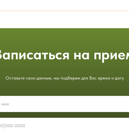
Записаться на прие
Оставьте свои данные, мы подберем для Вас время и дату