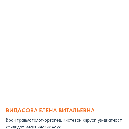
ВИДАСОВА ЕЛЕНА ВИТАЛЬЕВНА
Врач травматолог-ортопед, кистевой хирург, уз-диагност,
кандидат медицинских наук