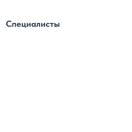
Специалисты