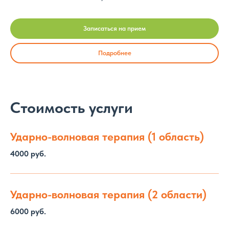
Записаться на прием
Подробнее
Стоимость услуги
Ударно-волновая терапия (1 область)
4000 руб.
Ударно-волновая терапия (2 области)
6000 руб.