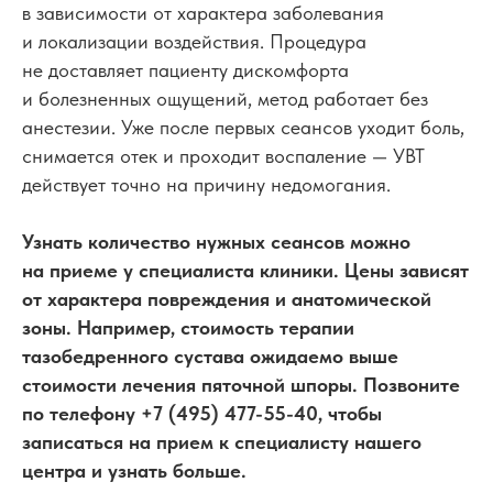
в зависимости от характера заболевания
и локализации воздействия. Процедура
не доставляет пациенту дискомфорта
и болезненных ощущений, метод работает без
анестезии. Уже после первых сеансов уходит боль,
снимается отек и проходит воспаление — УВТ
действует точно на причину недомогания.
Узнать количество нужных сеансов можно
на приеме у специалиста клиники. Цены зависят
от характера повреждения и анатомической
зоны. Например, стоимость терапии
тазобедренного сустава ожидаемо выше
стоимости лечения пяточной шпоры. Позвоните
по телефону +7 (495) 477-55-40, чтобы
записаться на прием к специалисту нашего
центра и узнать больше.