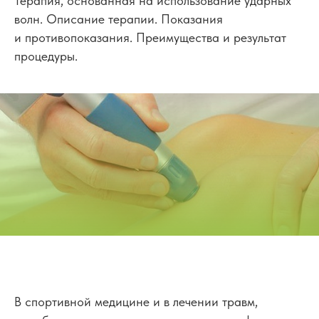
Терапия, основанная на использование ударных
волн. Описание терапии. Показания
и противопоказания. Преимущества и результат
процедуры.
В спортивной медицине и в лечении травм,