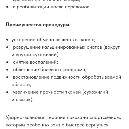
в реабилитации после переломов.
Преимущества процедуры:
ускорение обмена веществ в тканях;
разрушение кальцинированных очагов (вокруг
и внутри сухожилий);
снятие воспалений;
облегчение болевого синдрома;
восстановление подвижности обрабатываемой
области;
увеличение прочности тканей (сухожилий
и связок).
Ударно-волновая терапия показана спортсменам,
которым особенно важно быстрее вернуться