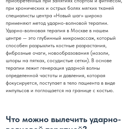
приобретенных при занятиях спортом и фитнесом,
при хронических и острых болях мягких тканей
специалисты центра «Новый шаг» широко
применяют метод ударно-волновой терапии.
Ударно-волновая терапия в Москве в нашем
центре — это глубинный микромассаж, который
способен разрыхлить костные разрастания,
фиброзные очаги, новообразования (мозоли,
шпоры на пятках, сосудистые сетки). В основе
терапии лежит генерация ударной волны
определенной частоты и давления, которая
фокусируется, поступает в тело пациента в виде
импульсов и поглощается на границе с костью.
Что можно вылечить ударно-