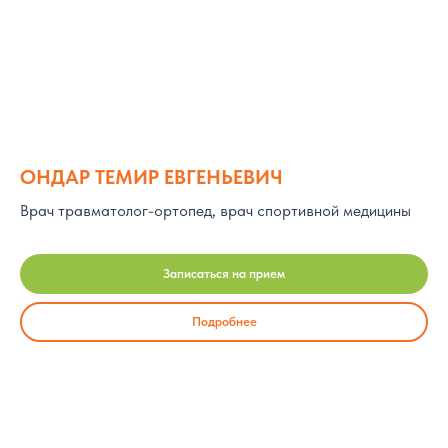
ОНДАР ТЕМИР ЕВГЕНЬЕВИЧ
Врач травматолог-ортопед, врач спортивной медицины
Записаться на прием
Подробнее