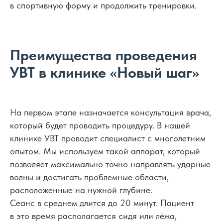
в спортивную форму и продолжить тренировки.
Преимущества проведения
УВТ в клинике «Новый шаг»
На первом этапе назначается консультация врача,
который будет проводить процедуру. В нашей
клинике УВТ проводит специалист с многолетним
опытом. Мы используем такой аппарат, который
позволяет максимально точно направлять ударные
волны и достигать проблемные области,
расположенные на нужной глубине.
Сеанс в среднем длится до 20 минут. Пациент
в это время располагается сидя или лёжа,