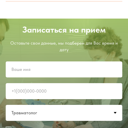
Записаться на прием
Оставьте свои данные, мы подберем для Вас время и
дату