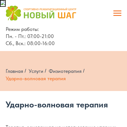
Режим работы:
Пн. - Пт.: 07:00-21:00
Сб., Вск.: 08:00-16:00
Главная
/
Услуги
/
Физиотерапия
/
Ударно-волновая терапия
Ударно-волновая терапия