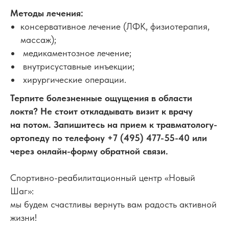
Методы лечения:
консервативное лечение (ЛФК, физиотерапия,
массаж);
медикаментозное лечение;
внутрисуставные инъекции;
хирургические операции.
Терпите болезненные ощущения в области
локтя? Не стоит откладывать визит к врачу
на потом. Запишитесь на прием к травматологу-
ортопеду по телефону +7 (495) 477-55-40 или
через онлайн-форму обратной связи.
Спортивно-реабилитационный центр «Новый
Шаг»:
мы будем счастливы вернуть вам радость активной
жизни!