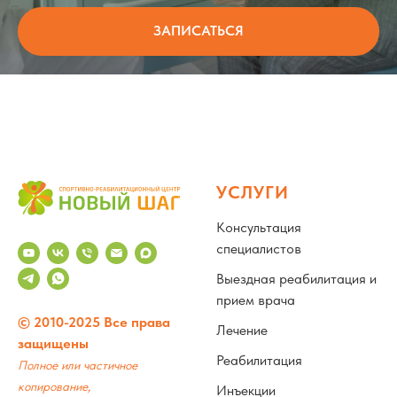
ЗАПИСАТЬСЯ
УСЛУГИ
Консультация
специалистов
Выездная реабилитация и
прием врача
© 2010-2025 Все права
Лечение
защищены
Реабилитация
Полное или частичное
копирование,
Инъекции