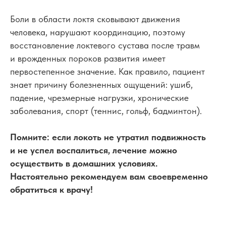
Боли в области локтя сковывают движения
человека, нарушают координацию, поэтому
восстановление локтевого сустава после травм
и врожденных пороков развития имеет
первостепенное значение. Как правило, пациент
знает причину болезненных ощущений: ушиб,
падение, чрезмерные нагрузки, хронические
заболевания, спорт (теннис, гольф, бадминтон).
Помните: если локоть не утратил подвижность
и не успел воспалиться, лечение можно
осуществить в домашних условиях.
Настоятельно рекомендуем вам своевременно
обратиться к врачу!