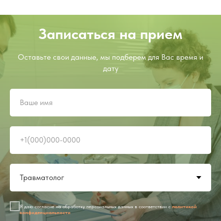
Записаться на прием
Оставьте свои данные, мы подберем для Вас время и
дату
Я даю согласие на обработку персональных данных в соответствии с
политикой
конфиденциальности