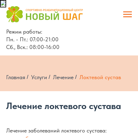
Режим работы:
Пн. - Пт.: 07:00-21:00
Сб., Вск.: 08:00-16:00
Главная
/
Услуги
/
Лечение
/
Локтевой сустав
Лечение локтевого сустава
Лечение заболеваний локтевого сустава: