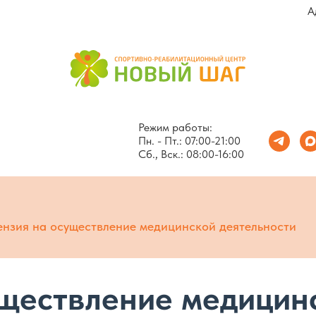
А
Режим работы:
Пн. - Пт.: 07:00-21:00
Сб., Вск.: 08:00-16:00
нзия на осуществление медицинской деятельности
уществление медицин