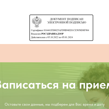
Записаться на прие
Оставьте свои данные, мы подберем для Вас время и дату