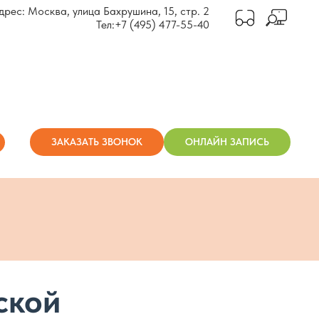
дрес: Москва, улица Бахрушина, 15, стр. 2
Тел:
+7 (495) 477-55-40
ЗАКАЗАТЬ ЗВОНОК
ОНЛАЙН ЗАПИСЬ
ской