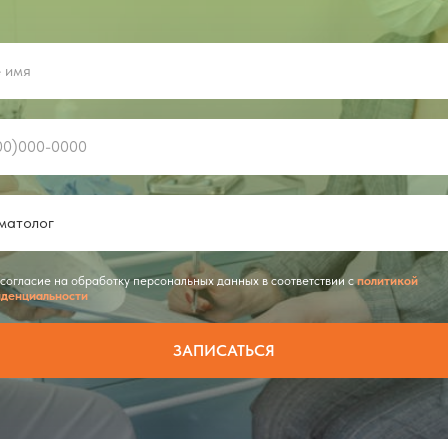
 согласие на обработку персональных данных в соответствии с
политикой
денциальности
ЗАПИСАТЬСЯ