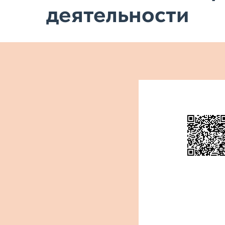
деятельности