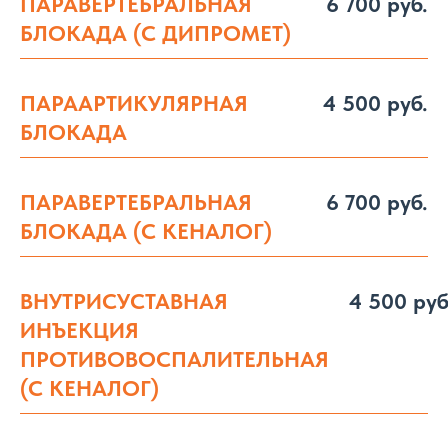
ПАРАВЕРТЕБРАЛЬНАЯ
6 700 руб.
БЛОКАДА (С ДИПРОМЕТ)
ПАРААРТИКУЛЯРНАЯ
4 500 руб.
БЛОКАДА
ПАРАВЕРТЕБРАЛЬНАЯ
6 700 руб.
БЛОКАДА (С КЕНАЛОГ)
ВНУТРИСУСТАВНАЯ
4 500 руб
ИНЪЕКЦИЯ
ПРОТИВОВОСПАЛИТЕЛЬНАЯ
(С КЕНАЛОГ)