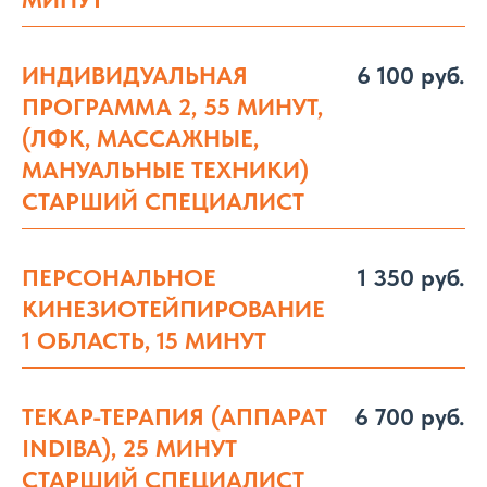
ИНДИВИДУАЛЬНАЯ
6 100 руб.
ПРОГРАММА 2, 55 МИНУТ,
(ЛФК, МАССАЖНЫЕ,
МАНУАЛЬНЫЕ ТЕХНИКИ)
СТАРШИЙ СПЕЦИАЛИСТ
ПЕРСОНАЛЬНОЕ
1 350 руб.
КИНЕЗИОТЕЙПИРОВАНИЕ
1 ОБЛАСТЬ, 15 МИНУТ
ТЕКАР-ТЕРАПИЯ (АППАРАТ
6 700 руб.
INDIBA), 25 МИНУТ
СТАРШИЙ СПЕЦИАЛИСТ