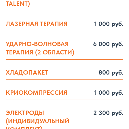
TALENT)
ЛАЗЕРНАЯ ТЕРАПИЯ
1 000 руб.
УДАРНО-ВОЛНОВАЯ
6 000 руб.
ТЕРАПИЯ (2 ОБЛАСТИ)
ХЛАДОПАКЕТ
800 руб.
КРИОКОМПРЕССИЯ
1 000 руб.
ЭЛЕКТРОДЫ
2 300 руб.
(ИНДИВИДУАЛЬНЫЙ