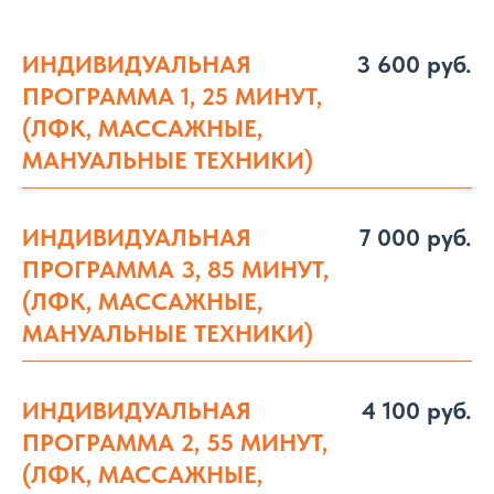
ИНДИВИДУАЛЬНАЯ
3 600 руб.
ПРОГРАММА 1, 25 МИНУТ,
(ЛФК, МАССАЖНЫЕ,
МАНУАЛЬНЫЕ ТЕХНИКИ)
ИНДИВИДУАЛЬНАЯ
7 000 руб.
ПРОГРАММА 3, 85 МИНУТ,
(ЛФК, МАССАЖНЫЕ,
МАНУАЛЬНЫЕ ТЕХНИКИ)
ИНДИВИДУАЛЬНАЯ
4 100 руб.
ПРОГРАММА 2, 55 МИНУТ,
(ЛФК, МАССАЖНЫЕ,