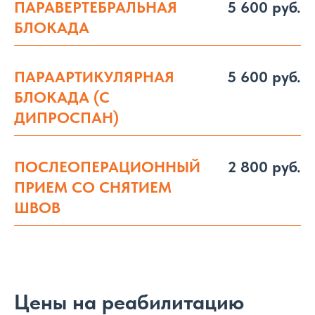
ПАРАВЕРТЕБРАЛЬНАЯ
5 600 руб.
БЛОКАДА
ПАРААРТИКУЛЯРНАЯ
5 600 руб.
БЛОКАДА (С
ДИПРОСПАН)
ПОСЛЕОПЕРАЦИОННЫЙ
2 800 руб.
ПРИЕМ СО СНЯТИЕМ
ШВОВ
Цены на реабилитацию