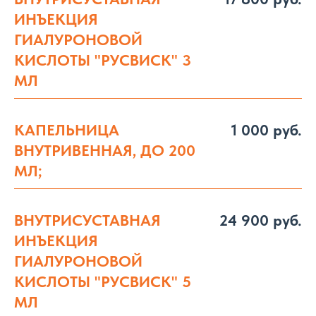
ИНЪЕКЦИЯ
ГИАЛУРОНОВОЙ
КИСЛОТЫ "РУСВИСК" 3
МЛ
КАПЕЛЬНИЦА
1 000 руб.
ВНУТРИВЕННАЯ, ДО 200
МЛ;
ВНУТРИСУСТАВНАЯ
24 900 руб.
ИНЪЕКЦИЯ
ГИАЛУРОНОВОЙ
КИСЛОТЫ "РУСВИСК" 5
МЛ