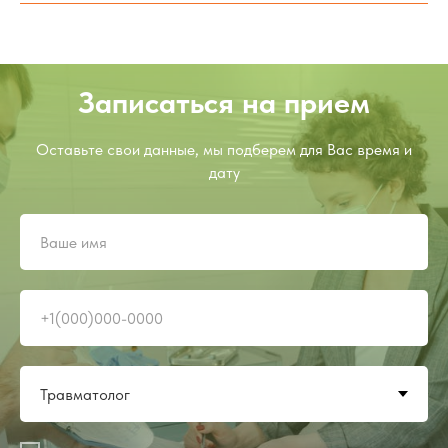
Записаться на прием
Оставьте свои данные, мы подберем для Вас время и
дату