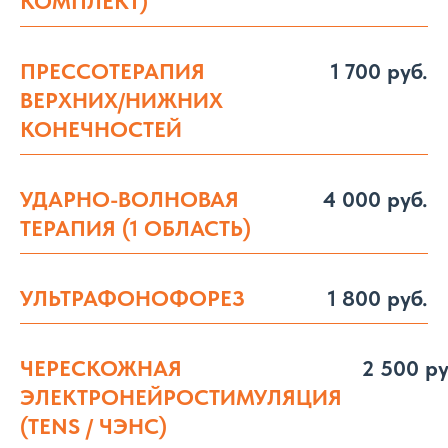
КОМПЛЕКТ)
ПРЕССОТЕРАПИЯ
1 700 руб.
ВЕРХНИХ/НИЖНИХ
КОНЕЧНОСТЕЙ
УДАРНО-ВОЛНОВАЯ
4 000 руб.
ТЕРАПИЯ (1 ОБЛАСТЬ)
УЛЬТРАФОНОФОРЕЗ
1 800 руб.
ЧЕРЕСКОЖНАЯ
2 500 ру
ЭЛЕКТРОНЕЙРОСТИМУЛЯЦИЯ
(TENS / ЧЭНС)