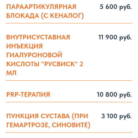
ПАРААРТИКУЛЯРНАЯ
5 600 руб.
БЛОКАДА (С КЕНАЛОГ)
ВНУТРИСУСТАВНАЯ
11 900 руб.
ИНЪЕКЦИЯ
ГИАЛУРОНОВОЙ
КИСЛОТЫ "РУСВИСК" 2
МЛ
PRP-ТЕРАПИЯ
10 800 руб.
ПУНКЦИЯ СУСТАВА (ПРИ
3 100 руб.
ГЕМАРТРОЗЕ, СИНОВИТЕ)