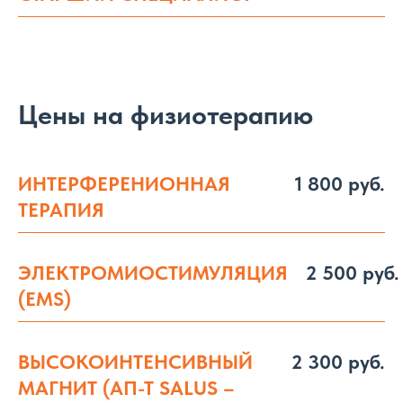
Цены на физиотерапию
ИНТЕРФЕРЕНИОННАЯ
1 800 руб.
ТЕРАПИЯ
ЭЛЕКТРОМИОСТИМУЛЯЦИЯ
2 500 руб.
(EMS)
ВЫСОКОИНТЕНСИВНЫЙ
2 300 руб.
МАГНИТ (АП-Т SALUS –