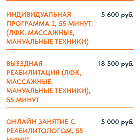
ИНДИВИДУАЛЬНАЯ
5 600 руб.
ПРОГРАММА 2, 55 МИНУТ,
(ЛФК, МАССАЖНЫЕ,
МАНУАЛЬНЫЕ ТЕХНИКИ)
ВЫЕЗДНАЯ
18 500 руб.
РЕАБИЛИТАЦИЯ (ЛФК,
МАССАЖНЫЕ,
МАНУАЛЬНЫЕ ТЕХНИКИ),
55 МИНУТ
ОНЛАЙН ЗАНЯТИЕ С
5 000 руб.
РЕАБИЛИТОЛОГОМ, 55
МИНУТ