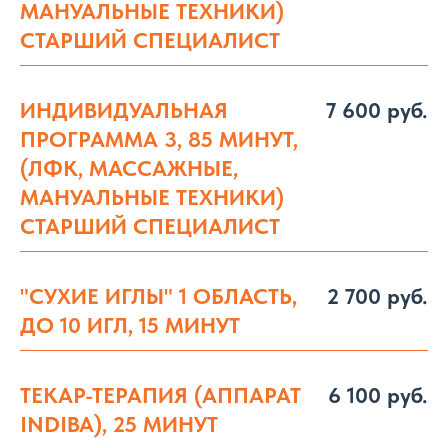
МАНУАЛЬНЫЕ ТЕХНИКИ)
СТАРШИЙ СПЕЦИАЛИСТ
ИНДИВИДУАЛЬНАЯ
7 600 руб.
ПРОГРАММА 3, 85 МИНУТ,
(ЛФК, МАССАЖНЫЕ,
МАНУАЛЬНЫЕ ТЕХНИКИ)
СТАРШИЙ СПЕЦИАЛИСТ
"СУХИЕ ИГЛЫ" 1 ОБЛАСТЬ,
2 700 руб.
ДО 10 ИГЛ, 15 МИНУТ
ТЕКАР-ТЕРАПИЯ (АППАРАТ
6 100 руб.
INDIBA), 25 МИНУТ