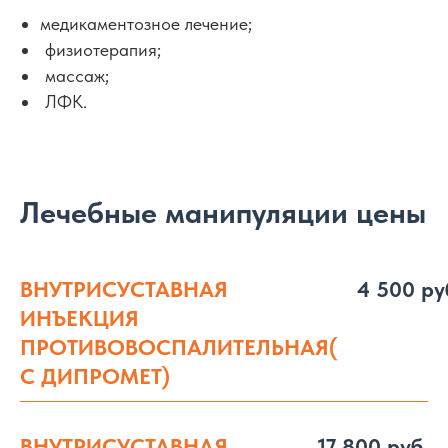
медикаментозное лечение;
физиотерапия;
массаж;
ЛФК.
Лечебные манипуляции цены
ВНУТРИСУСТАВНАЯ
4 500 ру
ИНЪЕКЦИЯ
ПРОТИВОВОСПАЛИТЕЛЬНАЯ(
С ДИПРОМЕТ)
ВНУТРИСУСТАВНАЯ
17 800 руб.