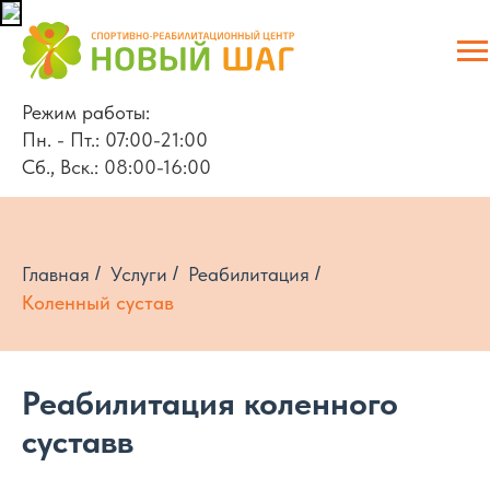
Режим работы:
Пн. - Пт.: 07:00-21:00
Сб., Вск.: 08:00-16:00
Главная
/
Услуги
/
Реабилитация
/
Коленный сустав
Реабилитация коленного
суставв