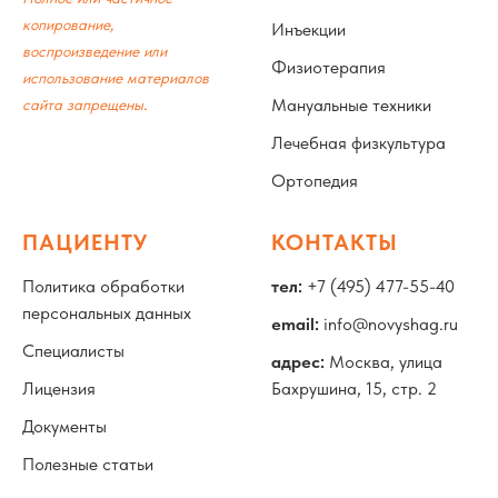
копирование,
Инъекции
воспроизведение или
Физиотерапия
использование материалов
.
Мануальные техники
сайта запрещены
Лечебная физкультура
Ортопедия
ПАЦИЕНТУ
КОНТАКТЫ
Политика обработки
тел:
+7 (495) 477-55-40
персональных данных
email:
info@novyshag.ru
Специалисты
адрес:
Москва, улица
Лицензия
Бахрушина, 15, стр. 2
Документы
Полезные статьи