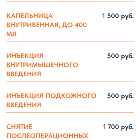
КАПЕЛЬНИЦА
1 500 руб.
ВНУТРИВЕННАЯ, ДО 400
МЛ
ИНЪЕКЦИЯ
500 руб.
ВНУТРИМЫШЕЧНОГО
ВВЕДЕНИЯ
ИНЪЕКЦИЯ ПОДКОЖНОГО
500 руб.
ВВЕДЕНИЯ
СНЯТИЕ
1 700 руб.
ПОСЛЕОПЕРАЦИОННЫХ