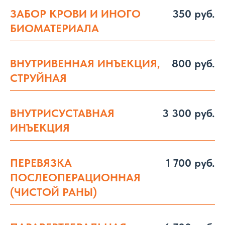
ЗАБОР КРОВИ И ИНОГО
350 руб.
БИОМАТЕРИАЛА
ВНУТРИВЕННАЯ ИНЪЕКЦИЯ,
800 руб.
СТРУЙНАЯ
ВНУТРИСУСТАВНАЯ
3 300 руб.
ИНЪЕКЦИЯ
ПЕРЕВЯЗКА
1 700 руб.
ПОСЛЕОПЕРАЦИОННАЯ
(ЧИСТОЙ РАНЫ)