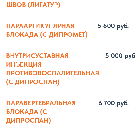
ШВОВ (ЛИГАТУР)
ПАРААРТИКУЛЯРНАЯ
5 600 руб.
БЛОКАДА (С ДИПРОМЕТ)
ВНУТРИСУСТАВНАЯ
5 000 руб
ИНЪЕКЦИЯ
ПРОТИВОВОСПАЛИТЕЛЬНАЯ
(С ДИПРОСПАН)
ПАРАВЕРТЕБРАЛЬНАЯ
6 700 руб.
БЛОКАДА (С
ДИПРОСПАН)