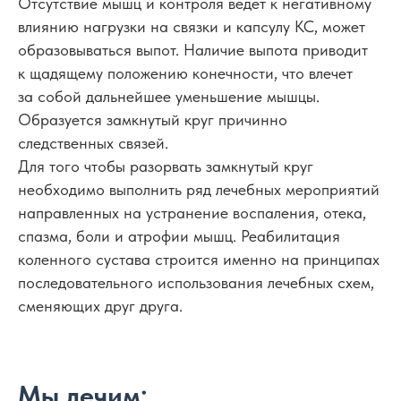
Отсутствие мышц и контроля ведет к негативному
влиянию нагрузки на связки и капсулу КС, может
образовываться выпот. Наличие выпота приводит
к щадящему положению конечности, что влечет
за собой дальнейшее уменьшение мышцы.
Образуется замкнутый круг причинно
следственных связей.
Для того чтобы разорвать замкнутый круг
необходимо выполнить ряд лечебных мероприятий
направленных на устранение воспаления, отека,
спазма, боли и атрофии мышц. Реабилитация
коленного сустава строится именно на принципах
последовательного использования лечебных схем,
сменяющих друг друга.
Мы лечим: