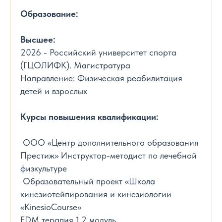
Образование:
Высшее:
2026 - Российский университет спорта
(ГЦОЛИФК). Магистратура
Направление: Физическая реабилитация
детей и взрослых
Курсы повышения квалификации:
ООО «Центр дополнительного образования
Престиж» Инструктор-методист по лечебной
физкультуре
Образовательный проект «Школа
кинезиотейпирования и кинезиологии
«KinesioCourse»
FDM терапия 1,2 модуль