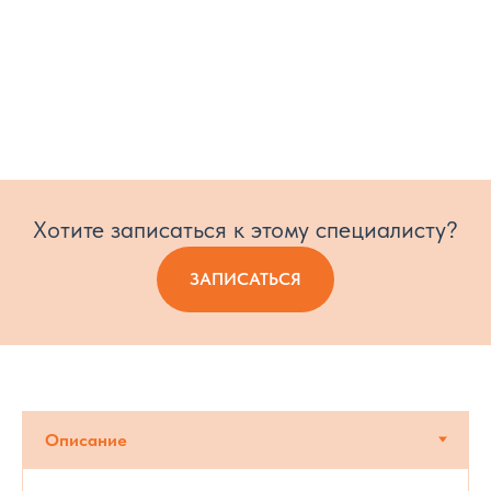
Хотите записаться к этому специалисту?
ЗАПИСАТЬСЯ