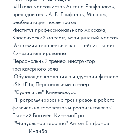
«Школа массажистов Антона Епифанова»,
преподаватель А. В. Епифанов, Массаж,
реабилитация после травм
Институт профессионального массажа,
Классический массаж, медицинский массаж
Академия терапевтического тейпирования,
Кинезиотейпирование
Персональный тренер, инструктор
тренажерного зала
Обучающая компания в индустрии фитнеса
«StsrtFit», Персональный тренер
"Сухие иглы" Кинезиокурс
"Программирование тренировок в работе
физических терапевтов и реабилитологов"
Евгений Богачёв, КинезиоПро
"Мануальная терапия" Антон Епифанов
Индиба