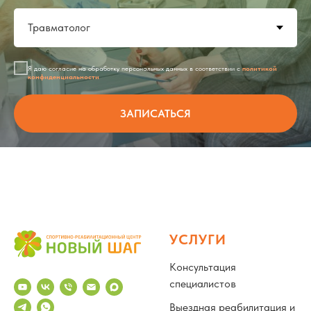
Я даю согласие на обработку персональных данных в соответствии с
политикой
конфиденциальности
ЗАПИСАТЬСЯ
УСЛУГИ
Консультация
специалистов
Выездная реабилитация и