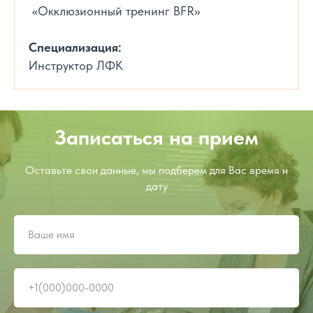
«Окклюзионный тренинг BFR»
Специализация:
Инструктор ЛФК
Записаться на прием
Оставьте свои данные, мы подберем для Вас время и
дату