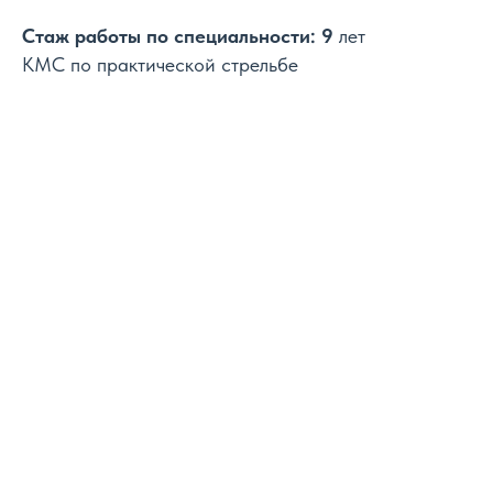
Стаж работы по специальности: 9
лет
КМС по практической стрельбе