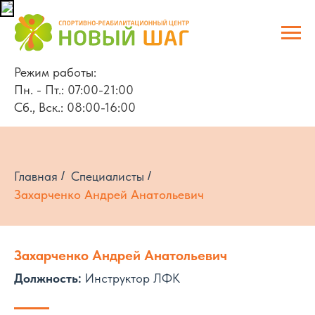
Режим работы:
Пн. - Пт.: 07:00-21:00
Сб., Вск.: 08:00-16:00
Главная
/
Специалисты
/
Захарченко Андрей Анатольевич
Захарченко Андрей Анатольевич
Должность:
Инструктор ЛФК