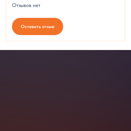
Отзывов нет
Оставить отзыв