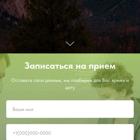
Записаться на прием
Оставьте свои данные, мы подберем для Вас время и
дату