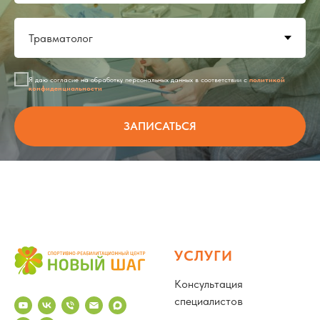
Я даю согласие на обработку персональных данных в соответствии с
политикой
конфиденциальности
ЗАПИСАТЬСЯ
УСЛУГИ
Консультация
специалистов