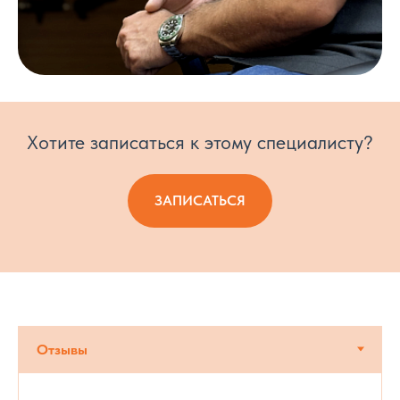
Хотите записаться к этому специалисту?
ЗАПИСАТЬСЯ