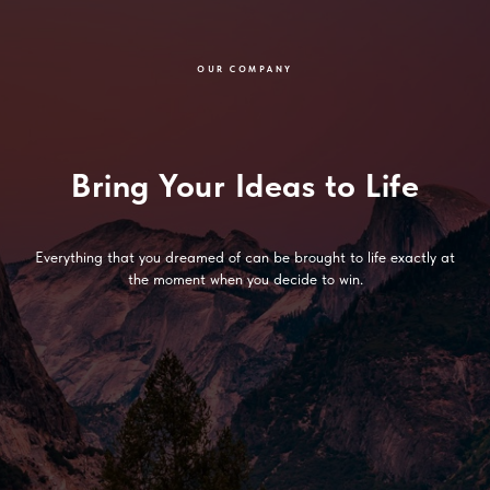
OUR COMPANY
Bring Your Ideas to Life
Everything that you dreamed of can be brought to life exactly at
the moment when you decide to win.