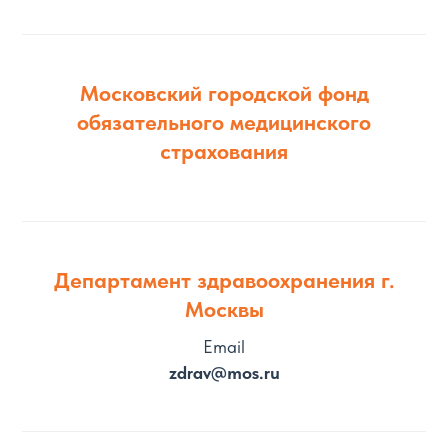
Московский городской фонд
обязательного медицинского
страхования
Департамент здравоохранения г.
Москвы
Email
zdrav@mos.ru