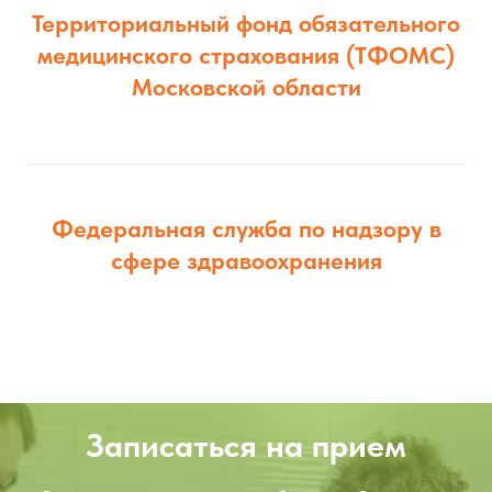
Территориальный фонд обязательного
медицинского страхования (ТФОМС)
Московской области
Федеральная служба по надзору в
сфере здравоохранения
Записаться на прием