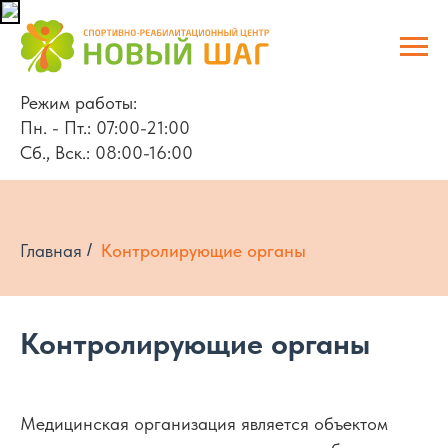
Режим работы:
Пн. - Пт.: 07:00-21:00
Сб., Вск.: 08:00-16:00
Главная
/
Контролирующие органы
Контролирующие органы
Медицинская организация является объектом