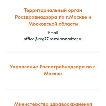
Территориальный орган
Росздравнадзора по г.Москве и
Московской области
Email
office@reg77.roszdravnadzor.ru
Управление Роспотребнадзора по г.
Москве
Министерство здравоохранения