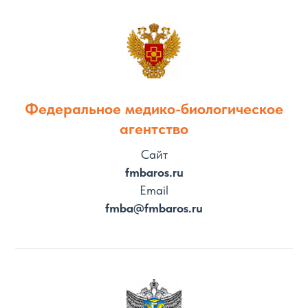
Федеральное медико-биологическое
агентство
Сайт
fmbaros.ru
Email
fmba@fmbaros.ru