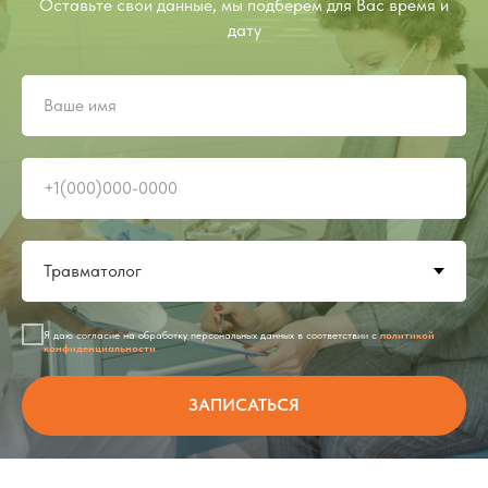
Оставьте свои данные, мы подберем для Вас время и
дату
Я даю согласие на обработку персональных данных в соответствии с
политикой
конфиденциальности
ЗАПИСАТЬСЯ