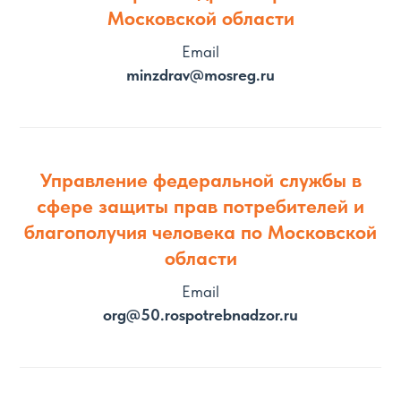
Московской области
Email
minzdrav@mosreg.ru
Управление федеральной службы в
сфере защиты прав потребителей и
благополучия человека по Московской
области
Email
org@50.rospotrebnadzor.ru