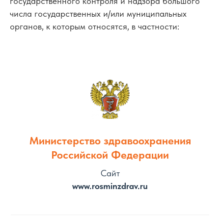
государственного контроля и надзора большого
числа государственных и/или муниципальных
органов, к которым относятся, в частности:
Министерство здравоохранения
Российской Федерации
Сайт
www.rosminzdrav.ru