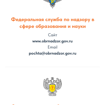
Федеральная служба по надзору в
сфере образования и науки
Сайт
www.obrnadzor.gov.ru
Email
pochta@obrnadzor.gov.ru