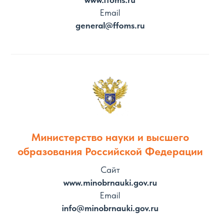
Email
general@ffoms.ru
Министерство науки и высшего
образования Российской Федерации
Сайт
www.minobrnauki.gov.ru
Email
info@minobrnauki.gov.ru