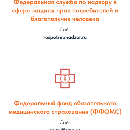
Федеральная служба по надзору в
сфере защиты прав потребителей и
благополучия человека
Сайт
rospotrebnadzor.ru
Федеральный фонд обязательного
медицинского страхования (ФФОМС)
Сайт
www.ffoms.ru