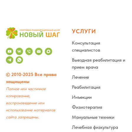
УСЛУГИ
Консультация
специалистов
Выездная реабилитация и
прием врача
© 2010-2025 Все права
Лечение
защищены
Реабилитация
Полное или частичное
копирование,
Инъекции
воспроизведение или
Физиотерапия
использование материалов
.
Мануальные техники
сайта запрещены
Лечебная физкультура