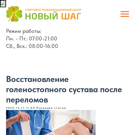
Режим работы:
Пн. - Пт.: 07:00-21:00
Сб., Вск.: 08:00-16:00
Восстановление
голеностопного сустава после
переломов
2025-12-11 11:00
Полезные статьи