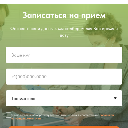
Записаться на прием
Оставьте свои данные, мы подберем для Вас время и
дату
Я даю согласие на обработку персональных данных в соответствии с
политикой
конфиденциальности