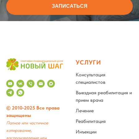
ЗАПИСАТЬСЯ
УСЛУГИ
Консультация
специалистов
Выездная реабилитация и
прием врача
© 2010-2025 Все права
Лечение
защищены
Реабилитация
Полное или частичное
копирование,
Инъекции
воспроизведение или