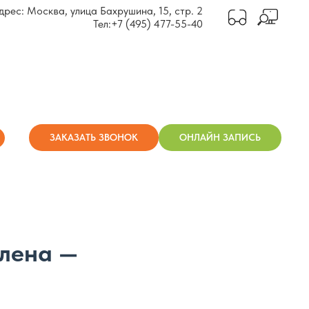
дрес: Москва, улица Бахрушина, 15, стр. 2
Тел:
+7 (495) 477-55-40
ЗАКАЗАТЬ ЗВОНОК
ОНЛАЙН ЗАПИСЬ
олена —