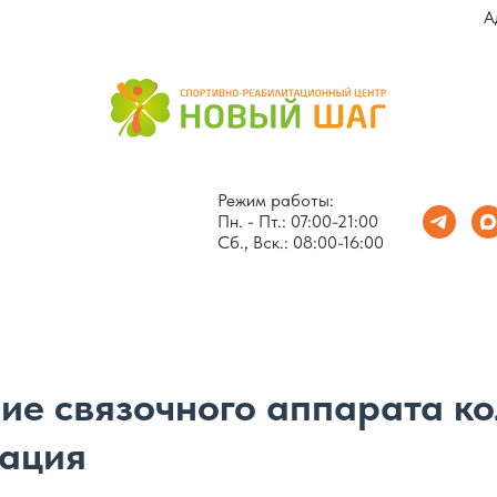
А
Режим работы:
Пн. - Пт.: 07:00-21:00
Сб., Вск.: 08:00-16:00
ие связочного аппарата к
ация