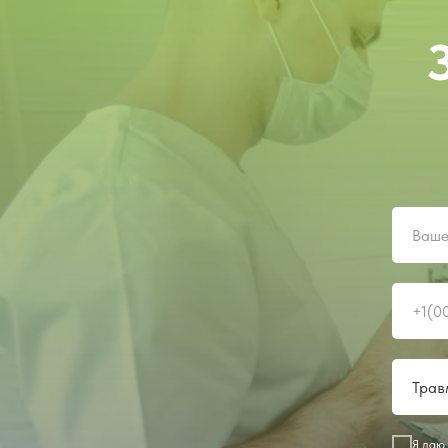
Я даю