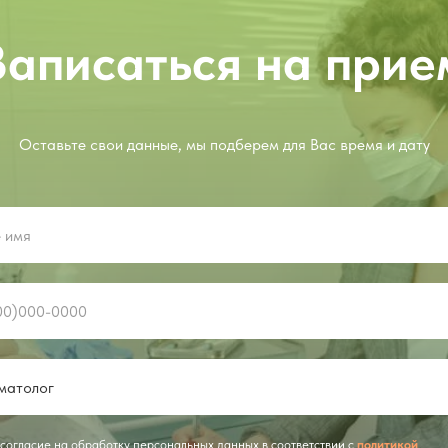
Записаться на прие
Оставьте свои данные, мы подберем для Вас время и дату
 согласие на обработку персональных данных в соответствии с
политикой