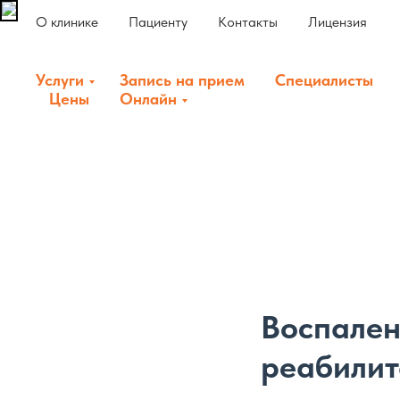
О клинике
Пациенту
Контакты
Лицензия
Услуги
Запись на прием
Специалисты
Цены
Онлайн
Воспален
реабилит