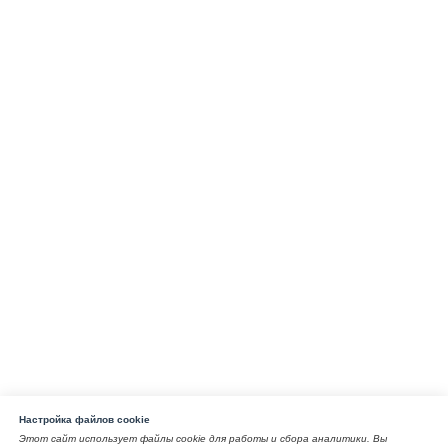
Настройка файлов cookie
Этот сайт использует файлы cookie для работы и сбора аналитики. Вы