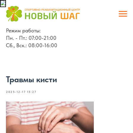
Режим работы:
Пн. - Пт.: 07:00-21:00
Сб., Вск.: 08:00-16:00
Травмы кисти
2025-12-17 15:27