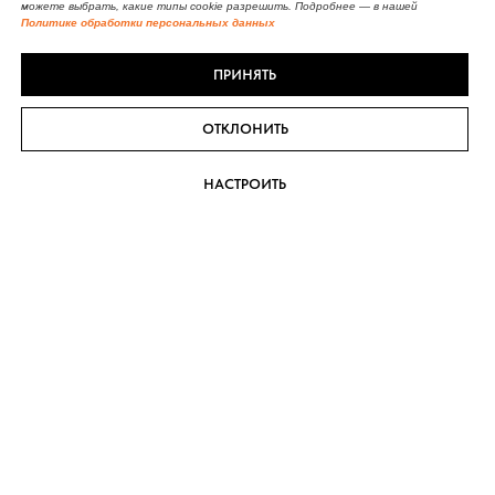
можете выбрать, какие типы cookie разрешить. Подробнее — в нашей
Политике обработки персональных данных
ПРИНЯТЬ
ОТКЛОНИТЬ
НАСТРОИТЬ
Записаться на прием