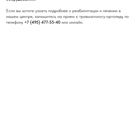
Если вы хотите узнать подробнее о реабилитации и лечении в
нашем центре, запишитесь на прием к травматологу-ортопеду по
телефону
+7 (495) 477-55-40
или онлайн.