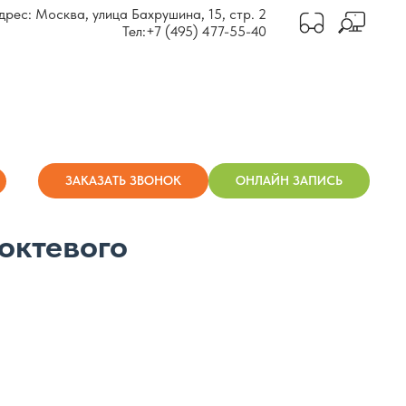
дрес: Москва, улица Бахрушина, 15, стр. 2
Тел:
+7 (495) 477-55-40
ЗАКАЗАТЬ ЗВОНОК
ОНЛАЙН ЗАПИСЬ
октевого