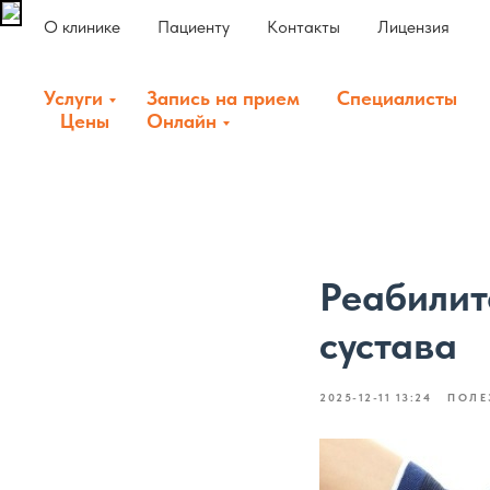
О клинике
Пациенту
Контакты
Лицензия
Услуги
Запись на прием
Специалисты
Цены
Онлайн
Реабилит
сустава
2025-12-11 13:24
ПОЛЕ