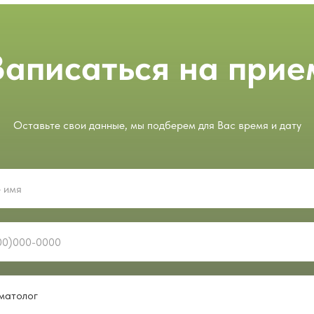
Записаться на прие
Оставьте свои данные, мы подберем для Вас время и дату