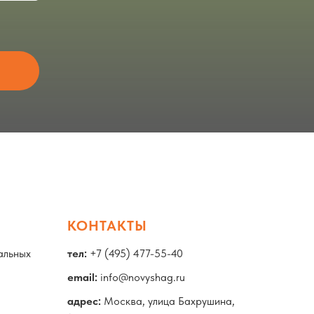
КОНТАКТЫ
альных
тел:
+7 (495) 477-55-40
email:
info@novyshag.ru
адрес:
Москва, улица Бахрушина,