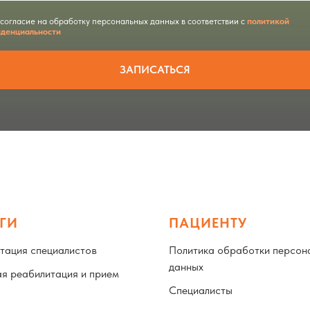
 согласие на обработку персональных данных в соответствии с
политикой
денциальности
ЗАПИСАТЬСЯ
ГИ
ПАЦИЕНТУ
тация специалистов
Политика обработки персон
данных
я реабилитация и прием
Специалисты