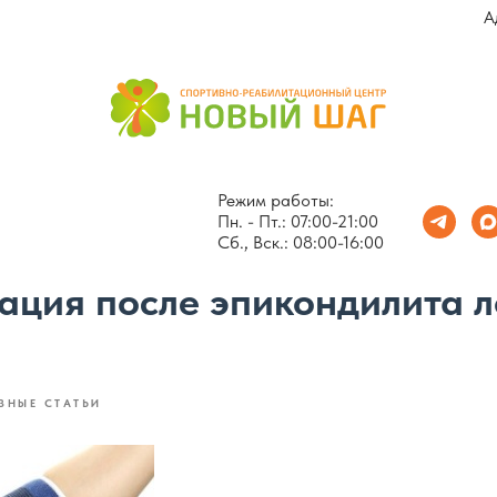
А
Режим работы:
Пн. - Пт.: 07:00-21:00
Сб., Вск.: 08:00-16:00
ация после эпикондилита л
ЗНЫЕ СТАТЬИ