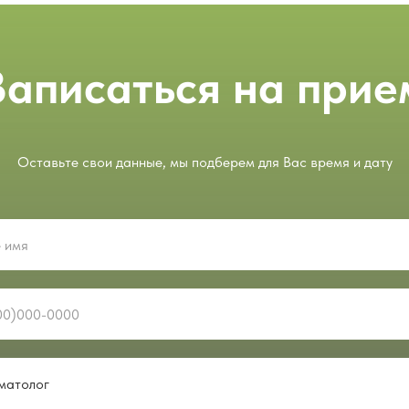
Записаться на прие
Оставьте свои данные, мы подберем для Вас время и дату