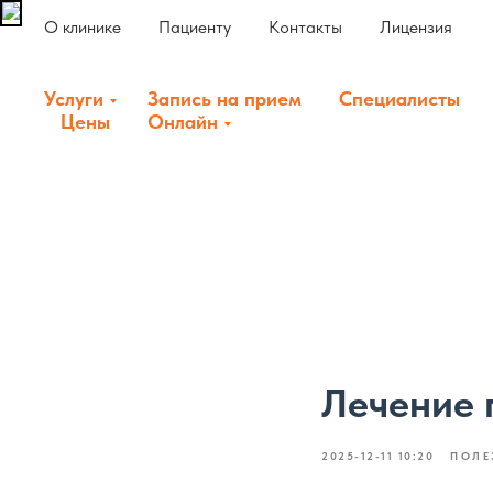
О клинике
Пациенту
Контакты
Лицензия
Услуги
Запись на прием
Специалисты
Цены
Онлайн
Лечение 
2025-12-11 10:20
ПОЛЕ