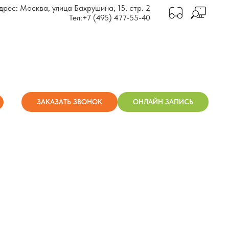
дрес: Москва, улица Бахрушина, 15, стр. 2
Тел:
+7 (495) 477-55-40
ЗАКАЗАТЬ ЗВОНОК
ОНЛАЙН ЗАПИСЬ