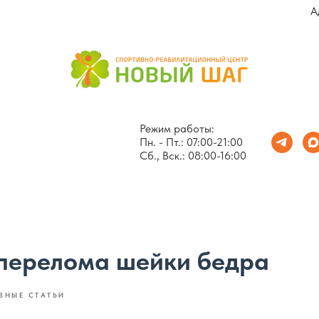
А
Режим работы:
Пн. - Пт.: 07:00-21:00
Сб., Вск.: 08:00-16:00
перелома шейки бедра
ЗНЫЕ СТАТЬИ