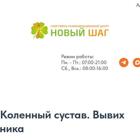
А
Режим работы:
Пн. - Пт.: 07:00-21:00
Сб., Вск.: 08:00-16:00
 Коленный сустав. Вывих
ника