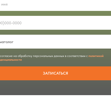
 согласие на обработку персональных данных в соответствии с
политикой
денциальности
ЗАПИСАТЬСЯ