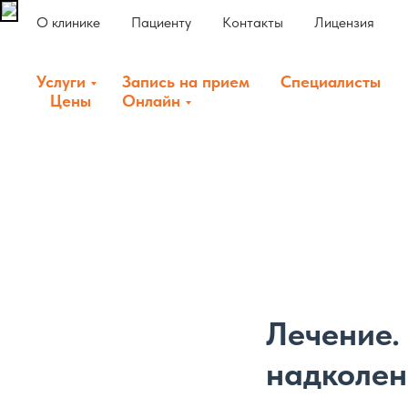
О клинике
Пациенту
Контакты
Лицензия
Услуги
Запись на прием
Специалисты
Цены
Онлайн
Лечение.
надколен