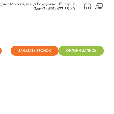
дрес: Москва, улица Бахрушина, 15, стр. 2
Тел:
+7 (495) 477-55-40
ЗАКАЗАТЬ ЗВОНОК
ОНЛАЙН ЗАПИСЬ