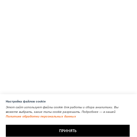
Настройка файлов cookie
Этот сайт использует файлы cookie для работы и сбора аналитики. Вы
можете выбрать, какие типы cookie разрешить. Подробнее — в нашей
Политике обработки персональных данных
ПРИНЯТЬ