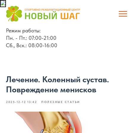
Режим работы:
Пн. - Пт.: 07:00-21:00
Сб., Вск.: 08:00-16:00
Лечение. Коленный сустав.
Повреждение менисков
2025-12-12 13:42
ПОЛЕЗНЫЕ СТАТЬИ