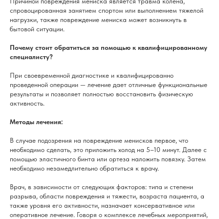
Причиной повреждения мениска является травма колена,
спровоцированная занятием спортом или выполнением тяжелой
нагрузки, также повреждение мениска может возникнуть в
бытовой ситуации.
Почему стоит обратиться за помощью к квалифицированному
специалисту?
При своевременной диагностике и квалифицированно
проведенной операции — лечение дает отличные функциональные
результаты и позволяет полностью восстановить физическую
активность.
Методы лечения:
В случае подозрения на повреждение менисков первое, что
необходимо сделать, это приложить холод на 5–10 минут. Далее с
помощью эластичного бинта или ортеза наложить повязку. Затем
необходимо незамедлительно обратиться к врачу.
Врач, в зависимости от следующих факторов: типа и степени
разрыва, области повреждения и тяжести, возраста пациента, а
также уровня его активности, назначает консервативное или
оперативное лечение. Говоря о комплексе лечебных мероприятий,