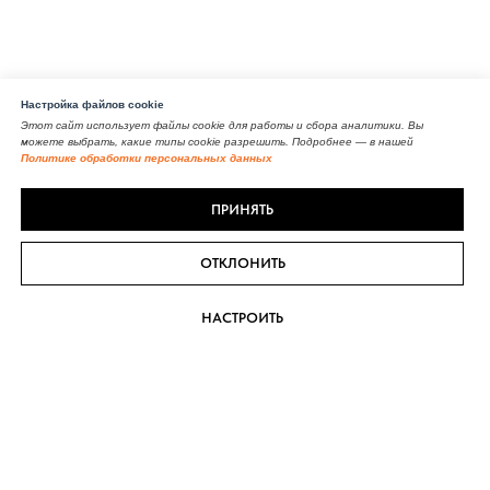
Настройка файлов cookie
Этот сайт использует файлы cookie для работы и сбора аналитики. Вы
можете выбрать, какие типы cookie разрешить. Подробнее — в нашей
Политике обработки персональных данных
ПРИНЯТЬ
ОТКЛОНИТЬ
НАСТРОИТЬ