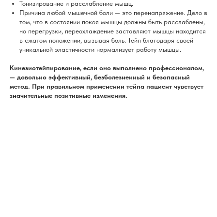
Тонизирование и расслабление мышц.
Причина любой мышечной боли — это перенапряжение. Дело в
том, что в состоянии покоя мышцы должны быть расслаблены,
но перегрузки, переохлаждение заставляют мышцы находится
в сжатом положении, вызывая боль. Тейп благодаря своей
уникальной эластичности нормализует работу мышцы.
Кинезиотейпирование, если оно выполнено профессионалом,
— довольно эффективный, безболезненный и безопасный
метод. При правильном применении тейпа пациент чувствует
значительные позитивные изменения.