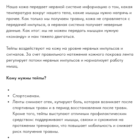
Наша кожа передает нервной системе информацию о том, какая
температура вокруг нашего тела, какие мышцы нужно напрячь и
прочее. Как только мы получаем травму, кожа не справляется с
передачей импульса, а нервная система получает неверные
данные. Как итог: мы не можем передать мышцам нужную
«команду» и нам тяжело двигаться.
Тейпы воздействуют на кожу на уровне нервных импульсов и
сигналов. За счет правильного натяжения кожного покрова лента
регулирует потоки нервных импульсов и нормализует работу
мышц.
Кому нужны тейпы?
Спортсменам.
Ленты снимают отек, купируют боль, которая возникает после
спортивных травм и в период восстановления после травм.
Кроме того, тейпы выступают отличным профилактическим
средством: поддерживают мышцы, связки и сухожилия на
протяжении тренировки, что повышает мобильность и снижает
риск получения травмы.