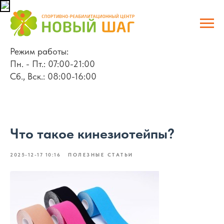
Режим работы:
Пн. - Пт.: 07:00-21:00
Сб., Вск.: 08:00-16:00
Что такое кинезиотейпы?
2025-12-17 10:16
ПОЛЕЗНЫЕ СТАТЬИ