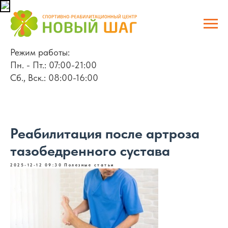
Режим работы:
Пн. - Пт.: 07:00-21:00
Сб., Вск.: 08:00-16:00
Реабилитация после артроза
тазобедренного сустава
2025-12-12 09:30
Полезные статьи