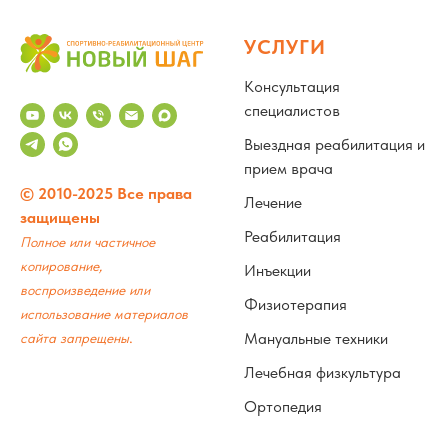
УСЛУГИ
Консультация
специалистов
Выездная реабилитация и
прием врача
© 2010-2025 Все права
Лечение
защищены
Реабилитация
Полное или частичное
копирование,
Инъекции
воспроизведение или
Физиотерапия
использование материалов
.
Мануальные техники
сайта запрещены
Лечебная физкультура
Ортопедия