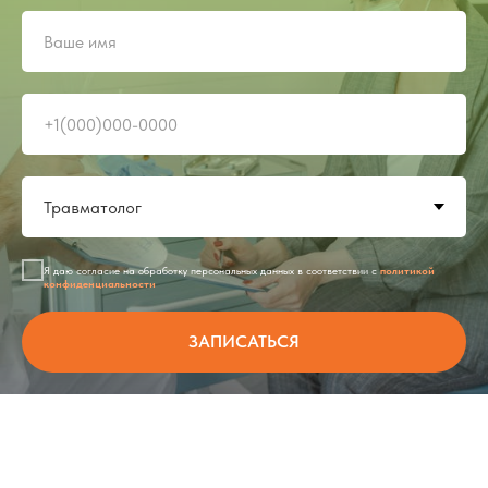
Я даю согласие на обработку персональных данных в соответствии с
политикой
конфиденциальности
ЗАПИСАТЬСЯ