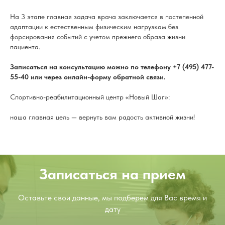
На 3 этапе главная задача врача заключается в постепенной
адаптации к естественным физическим нагрузкам без
форсирования событий с учетом прежнего образа жизни
пациента.
Записаться на консультацию можно по телефону +7 (495) 477-
55-40 или через онлайн-форму обратной связи.
Спортивно-реабилитационный центр «Новый Шаг»:
наша главная цель — вернуть вам радость активной жизни!
Записаться на прием
Оставьте свои данные, мы подберем для Вас время и
дату